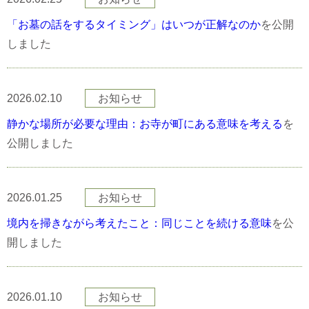
「お墓の話をするタイミング」はいつが正解なのか
を公開
しました
2026.02.10
お知らせ
静かな場所が必要な理由：お寺が町にある意味を考える
を
公開しました
2026.01.25
お知らせ
境内を掃きながら考えたこと：同じことを続ける意味
を公
開しました
2026.01.10
お知らせ