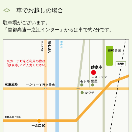
車でお越しの場合
駐車場がございます。
「首都高速一之江インター」からは車で約7分です。