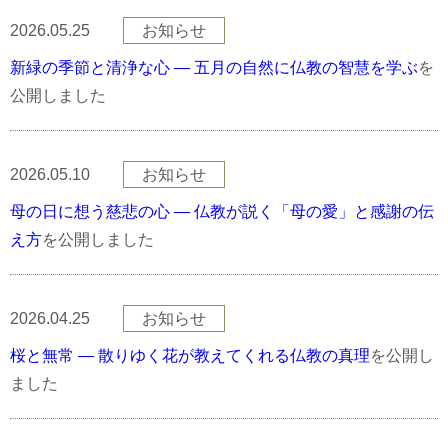
2026.05.25
お知らせ
新緑の季節と清浄な心 — 五月の自然に仏教の智慧を学ぶ
を
公開しました
2026.05.10
お知らせ
母の日に想う慈悲の心 — 仏教が説く「母の愛」と感謝の伝
え方
を公開しました
2026.04.25
お知らせ
桜と無常 — 散りゆく花が教えてくれる仏教の真理
を公開し
ました