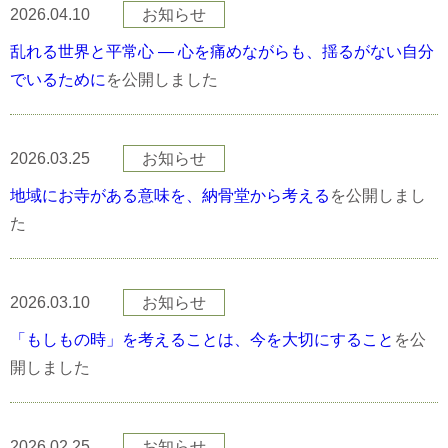
2026.04.10
お知らせ
乱れる世界と平常心 — 心を痛めながらも、揺るがない自分
でいるために
を公開しました
2026.03.25
お知らせ
地域にお寺がある意味を、納骨堂から考える
を公開しまし
た
2026.03.10
お知らせ
「もしもの時」を考えることは、今を大切にすること
を公
開しました
2026.02.25
お知らせ