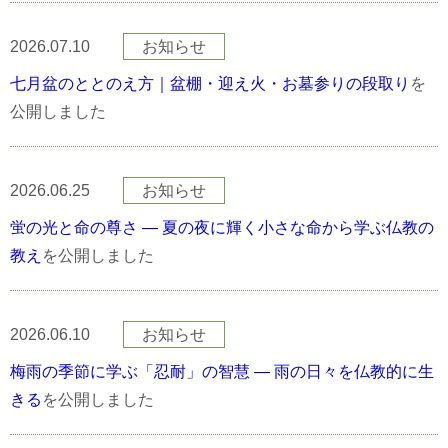
2026.07.10
お知らせ
七月盆のととのえ方｜盆棚・迎え火・お墓参りの段取り
を
公開しました
2026.06.25
お知らせ
蛍の光と命の尊さ — 夏の夜に輝く小さな命から学ぶ仏教の
教え
を公開しました
2026.06.10
お知らせ
梅雨の季節に学ぶ「忍耐」の智慧 — 雨の日々を仏教的に生
きる
を公開しました