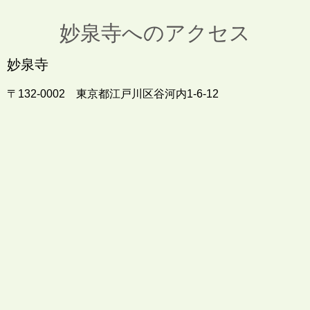
妙泉寺へのアクセス
妙泉寺
〒132-0002 東京都江戸川区谷河内1-6-12