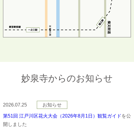
妙泉寺からのお知らせ
2026.07.25
お知らせ
第51回 江戸川区花火大会（2026年8月1日）観覧ガイド
を公
開しました