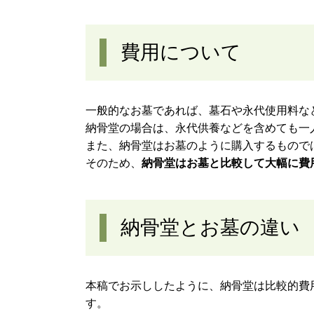
費用について
一般的なお墓であれば、墓石や永代使用料な
納骨堂の場合は、永代供養などを含めても一
また、納骨堂はお墓のように購入するもので
そのため、
納骨堂はお墓と比較して大幅に費
納骨堂とお墓の違い
本稿でお示ししたように、納骨堂は比較的費
す。