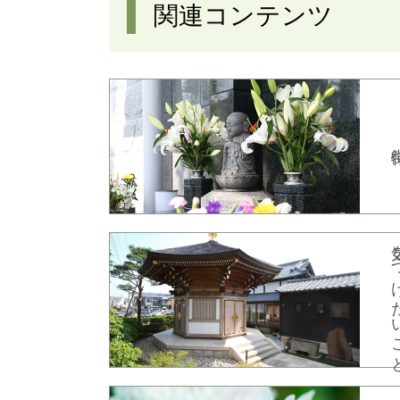
関連コンテンツ
気をつけ