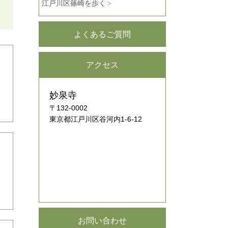
江戸川区篠崎を歩く
＞
よくあるご質問
アクセス
妙泉寺
〒132-0002
東京都江戸川区谷河内1-6-12
お問い合わせ