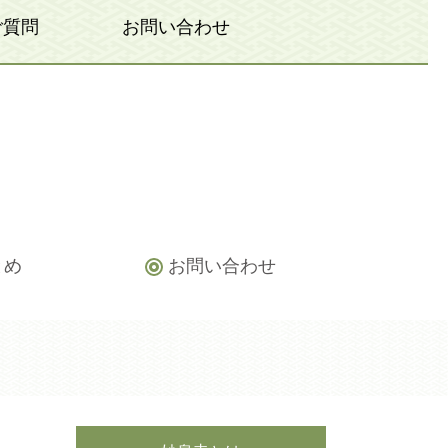
ご質問
お問い合わせ
とめ
お問い合わせ