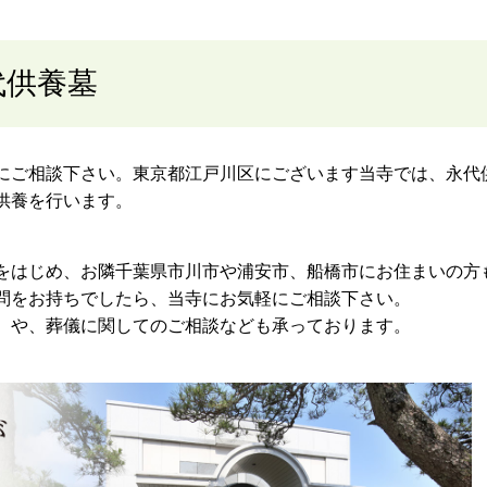
代供養墓
にご相談下さい。東京都江戸川区にございます当寺では、永代
供養を行います。
をはじめ、お隣千葉県市川市や浦安市、船橋市にお住まいの方
問をお持ちでしたら、当寺にお気軽にご相談下さい。
）や、葬儀に関してのご相談なども承っております。