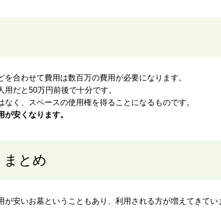
どを合わせて費用は数百万の費用が必要になります。
人用だと50万円前後で十分です。
はなく、スペースの使用権を得ることになるものです。
用が安くなります。
 まとめ
用が安いお墓ということもあり、利用される方が増えてきてい