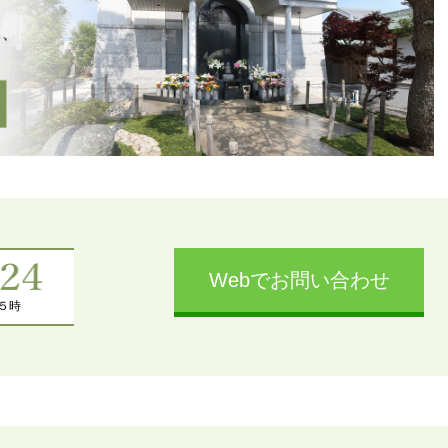
Webでお問い合わせ
５時