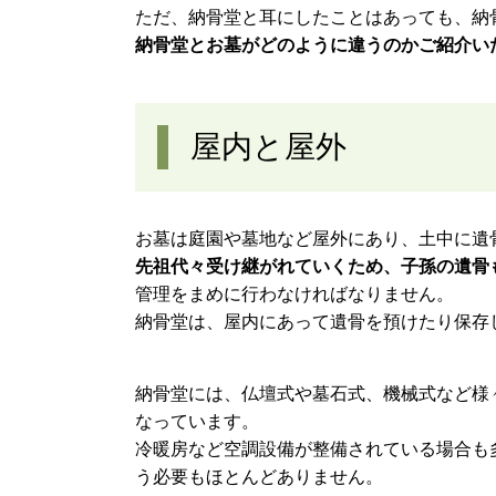
ただ、納骨堂と耳にしたことはあっても、納
納骨堂とお墓がどのように違うのかご紹介い
屋内と屋外
お墓は庭園や墓地など屋外にあり、土中に遺
先祖代々受け継がれていくため、子孫の遺骨
管理をまめに行わなければなりません。
納骨堂は、屋内にあって遺骨を預けたり保存
納骨堂には、仏壇式や墓石式、機械式など様
なっています。
冷暖房など空調設備が整備されている場合も
う必要もほとんどありません。